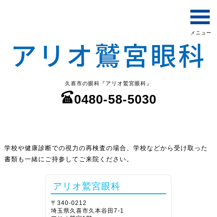
久喜市の眼科『アリオ鷲宮眼科』
0480-58-5030
学校や健康診断での視力の再検査の場合、学校などから受け取った
書類も一緒にご持参してご来院ください。
アリオ鷲宮眼科
〒340-0212
埼玉県久喜市久本谷田7-1